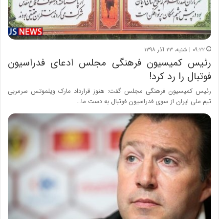
۰۹:۲۲ | شنبه، ۲۳ آذر ۱۳۹۸
رئیس کمیسیون فرهنگی مجلس ادعای فدراسیون
فوتبال را رد کرد!
رئیس کمیسیون فرهنگی مجلس گفت: هنوز قرارداد مارک ویلموتس سرمربی
تیم ملی ایران از سوی فدراسیون فوتبال به دست ما…