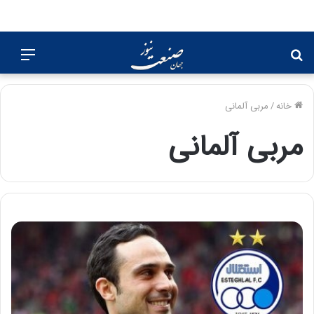
جستجو
منو
برای
خانه
/
مربی آلمانی
مربی آلمانی