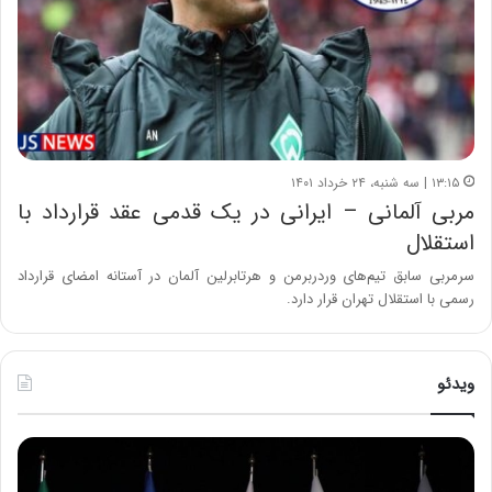
۱۳:۱۵ | سه شنبه، ۲۴ خرداد ۱۴۰۱
مربی آلمانی – ایرانی در یک قدمی عقد قرارداد با
استقلال
سرمربی سابق تیم‌های وردربرمن و هرتابرلین آلمان در آستانه امضای قرارداد
رسمی با استقلال تهران قرار دارد.
ویدئو
ح
ح
م
س