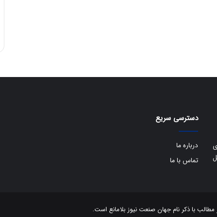
دسترسی سریع
درباره ما
ی
ل
تماس با ما
الب با ذکر نام جهان صنعت نیوز بلامانع است.