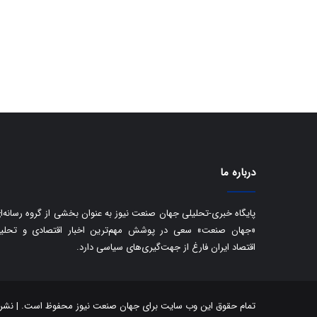
ی
ف
ی
ت
درباره ما
پایگاه خبری-تحلیلی جهان صنعت نیوز به عنوان بخشی از گروه رسانه‌ا
«جهان صنعت» سعی در پوشش مهم‌ترین اخبار اقتصادی و تحلی
اقتصاد ایران فارغ از جهت‌گیری‌های سیاسی دارد.
تمام حقوق این وب سایت برای جهان صنعت نیوز محفوظ است. | نشر مط