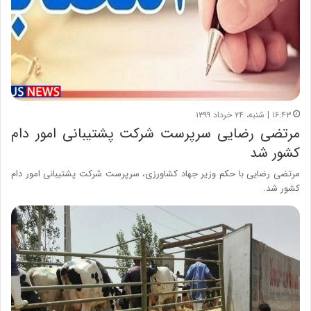
۱۶:۴۳ | شنبه، ۲۴ خرداد ۱۳۹۹
مرتضی رضایی سرپرست شرکت پشتیبانی امور دام
کشور شد
مرتضی رضایی با حکم وزیر جهاد کشاورزی، سرپرست شرکت پشتیبانی امور دام
کشور شد.