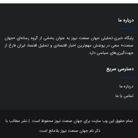
ی
د
ب
ا
درباره ما
ک
ی
ف
پایگاه خبری-تحلیلی جهان صنعت نیوز به عنوان بخشی از گروه رسانه‌ای «جهان
ی
صنعت» سعی در پوشش مهم‌ترین اخبار اقتصادی و تحلیل اقتصاد ایران فارغ از
ت
جهت‌گیری‌های سیاسی دارد.
دسترسی سریع
درباره ما
تماس با ما
تمام حقوق این وب سایت برای جهان صنعت نیوز محفوظ است. | نشر مطالب با
ذکر نام جهان صنعت نیوز بلامانع است.