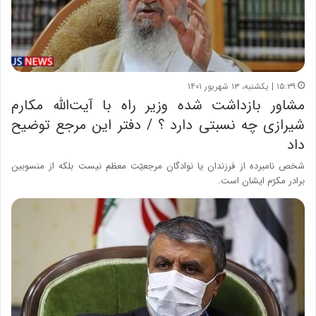
۱۵:۳۹ | یکشنبه، ۱۳ شهریور ۱۴۰۱
مشاور بازداشت شده وزیر راه با آیت‌الله مکارم
شیرازی چه نسبتی دارد ؟ / دفتر این مرجع توضیح
داد
شخص نامبرده از فرزندان یا نوادگان مرجعیّت معظم نیست بلکه از منسوبین
برادر مکرّم ایشان است.