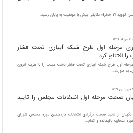
ش با موفقیت به پایان رسید.
ری مرحله اول طرح شبکه آبیاری تحت فشار
ا افتتاح کرد
حله اول طرح شبکه آبیاری تحت فشار دشت میناب را با هزینه افزون
ان صحت مرحله اول انتخابات مجلس را تایید
گهبان از تایید صحت برگزاری انتخابات یازدهمین دوره مجلس شورای
زه انتخابیه باقیمانده و اتمام…