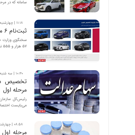
سامانه که در مرح
۱۱:۱۸ | چهارشنبه، ۲۹ تیر ۱۴۰۱
ثبت‌‌نام ۶ میلیون نفر در مرحله دوم فروش یکپارچه خودرو
۵۷ هزار و ۵۵۵ نفر…
۱۰:۳۰ | سه شنبه، ۱۷ خرداد ۱۴۰۱
مرحله اول
می‌بایست اختصاص
۰۸:۵۸ | چهارشنبه، ۱۵ اردیبهشت ۱۴۰۰
مرحله اول 