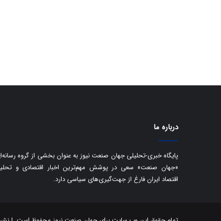
درباره ما
پایگاه خبری-تحلیلی جهان صنعت نیوز به عنوان بخشی از گروه رسانه‌ا
«جهان صنعت» سعی در پوشش مهم‌ترین اخبار اقتصادی و تحلی
اقتصاد ایران فارغ از جهت‌گیری‌های سیاسی دارد.
تمام حقوق این وب سایت برای جهان صنعت نیوز محفوظ است. | نشر مط