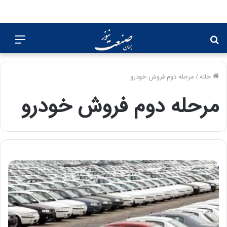
جستجو
منو
برای
خانه
/
مرحله دوم فروش خودرو
مرحله دوم فروش خودرو