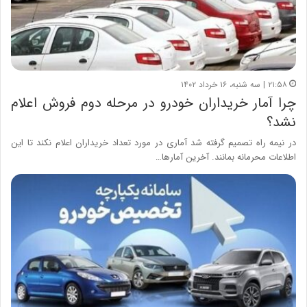
۲۱:۵۸ | سه شنبه، ۱۶ خرداد ۱۴۰۲
چرا آمار خریداران خودرو در مرحله دوم فروش اعلام
نشد؟
در نیمه راه تصمیم گرفته شد آماری در مورد تعداد خریداران اعلام نکند تا این
اطلاعات محرمانه بمانند. آخرین آمارها…