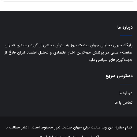
ی
د
ب
ا
ک
ی
درباره ما
ف
ی
پایگاه خبری-تحلیلی جهان صنعت نیوز به عنوان بخشی از گروه رسانه‌ای «جهان
ت
صنعت» سعی در پوشش مهم‌ترین اخبار اقتصادی و تحلیل اقتصاد ایران فارغ از
جهت‌گیری‌های سیاسی دارد.
دسترسی سریع
درباره ما
تماس با ما
تمام حقوق این وب سایت برای جهان صنعت نیوز محفوظ است. | نشر مطالب با