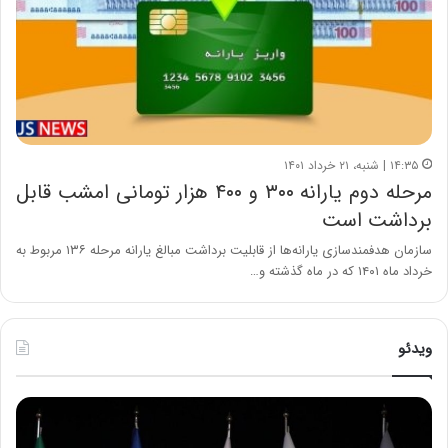
۱۴:۳۵ | شنبه، ۲۱ خرداد ۱۴۰۱
مرحله دوم یارانه ۳۰۰ و ۴۰۰ هزار تومانی امشب قابل
برداشت است
سازمان هدفمندسازی یارانه‌ها از قابلیت برداشت مبالغ یارانه مرحله ۱۳۶ مربوط به
خرداد ماه ۱۴۰۱ که در ماه گذشته و…
ویدئو
ح
ح
م
س