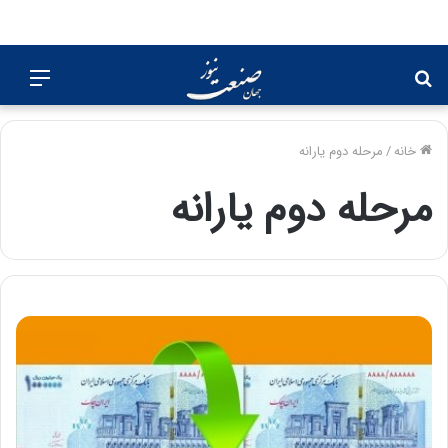
جستجو
منو
برای
خانه
/
مرحله دوم یارانه
مرحله دوم یارانه