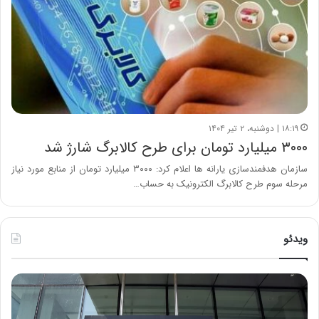
۱۸:۱۹ | دوشنبه، ۲ تیر ۱۴۰۴
۳۰۰۰ میلیارد تومان برای طرح کالابرگ شارژ شد
سازمان هدفمندسازی یارانه ها اعلام کرد: ۳۰۰۰ میلیارد تومان از منابع مورد نیاز
مرحله سوم طرح کالابرگ الکترونیک به حساب…
ویدئو
خ
چ
س
ی
ا
ن