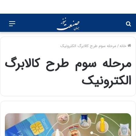
جستجو
منو
برای
خانه
/
مرحله سوم طرح کالابرگ الکترونیک
مرحله سوم طرح کالابرگ
الکترونیک