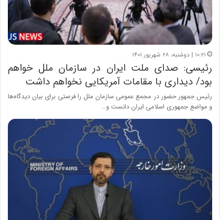
۱۰:۲۱ | دوشنبه، ۲۸ شهریور ۱۴۰۱
رئیسی: صدای ملت ایران در سازمان ملل خواهم
بود/ دیداری با مقامات آمریکایی نخواهم داشت
رئیس جمهور حضور در مجمع عمومی سازمان ملل را فرصتی برای بیان دیدگاه‌ها
و مواضع جمهوری اسلامی ایران دانست و…