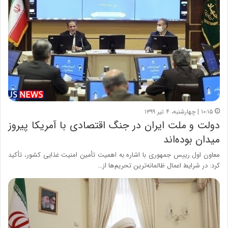
۱۰:۱۵ | چهارشنبه، ۴ تیر ۱۳۹۹
دولت و ملت ایران در جنگ اقتصادی با آمریکا پیروز
میدان بوده‌اند
معاون اول رییس جمهوری با اشاره به اهمیت تأمین امنیت غذایی کشور، تأکید
کرد: در شرایط اعمال ظالمانه‌ترین تحریم‌ها از…