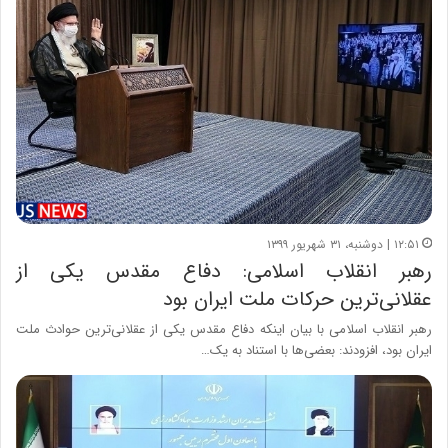
۱۲:۵۱ | دوشنبه، ۳۱ شهریور ۱۳۹۹
رهبر انقلاب اسلامی: دفاع مقدس یکی از
عقلانی‌ترین حرکات ملت ایران بود
رهبر انقلاب اسلامی با بیان اینکه دفاع مقدس یکی از عقلانی‌ترین حوادث ملت
ایران بود، افزودند: بعضی‌ها با استناد به یک…