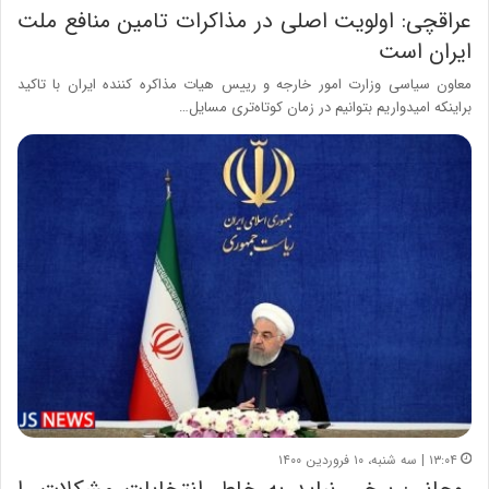
عراقچی: اولویت اصلی در مذاکرات تامین منافع ملت
ایران است
معاون سیاسی وزارت امور خارجه و رییس هیات مذاکره کننده ایران با تاکید
براینکه امیدواریم بتوانیم در زمان کوتاه‌تری مسایل…
۱۳:۰۴ | سه شنبه، ۱۰ فروردین ۱۴۰۰