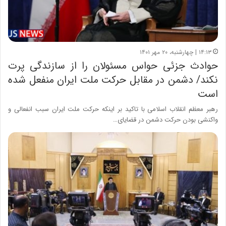
۱۴:۱۳ | چهارشنبه، ۲۰ مهر ۱۴۰۱
حوادث جزئی حواس مسئولان را از سازندگی پرت
نکند/ دشمن در مقابل حرکت ملت ایران منفعل شده
است
رهبر معظم انقلاب اسلامی با تاکید بر اینکه حرکت ملت ایران سبب انفعالی و
واکنشی بودن حرکت دشمن در قضایای…