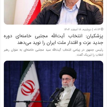
۰۸:۱۴ | دوشنبه، ۱۸ اسفند ۱۴۰۴
پزشکیان: انتخاب آیت‌الله مجتبی خامنه‌ای دوره
جدید عزت و اقتدار ملت ایران را نوید می‌دهد
رئیس جمهور در پیامی انتخاب آیت‌الله سید مجتبی خامنه‌ای به عنوان رهبر
انقلاب را تبریک گفت.