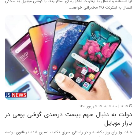
آیا استفاده و اتصال به اینترنت ماهواره ای استارلینک با گوشی موبایل به سادگی
اتصال به اینترنت ۴G مخابراتی خواهد…
۱۶:۱۵ | سه شنبه، ۱۵ شهریور ۱۴۰۱
دولت به دنبال سهم بیست درصدی گوشی‌ بومی در
بازار موبایل
هیات وزیران روز یکشنبه و در راستای اجرای تکلیف تعیین شده در قانون بودجه