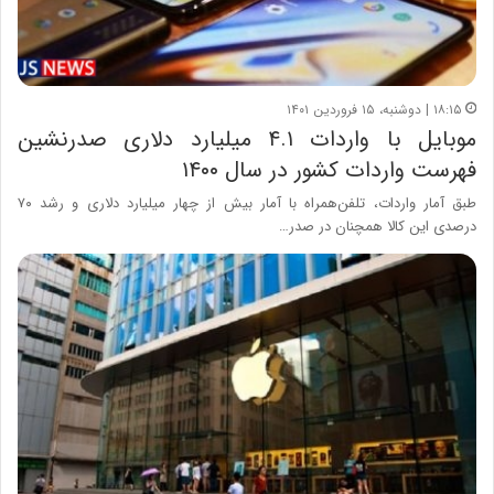
۱۸:۱۵ | دوشنبه، ۱۵ فروردین ۱۴۰۱
موبایل با واردات ۴.۱ میلیارد دلاری صدرنشین
فهرست واردات کشور در سال ۱۴۰۰
طبق آمار واردات، تلفن‌همراه با آمار بیش از چهار میلیارد دلاری و رشد ۷۰
درصدی این کالا همچنان در صدر…