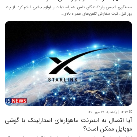
سخنگوی انجمن واردکنندگان تلفن همراه، تبلت و لوازم جانبی اعلام کرد: از چند
روز قبل، ثبت سفارش تلفن‌های همراه بالای…
۱۴:۱۷ | یکشنبه، ۱۷ مهر ۱۴۰۱
آیا اتصال به اینترنت ماهواره‌ای استارلینک با گوشی
موبایل ممکن است؟