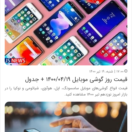
۱۷:۰۰ | شنبه، ۱۹ تیر ۱۴۰۰
قیمت روز گوشی موبایل ۱۴۰۰/۰۴/۱۹ + جدول
قیمت انواع گوشی‌های موبایل سامسونگ، اپل، هوآوی، شیائومی و نوکیا را در
بازار امروز نوزدهم تیر ۱۴۰۰ مشاهده کنید.