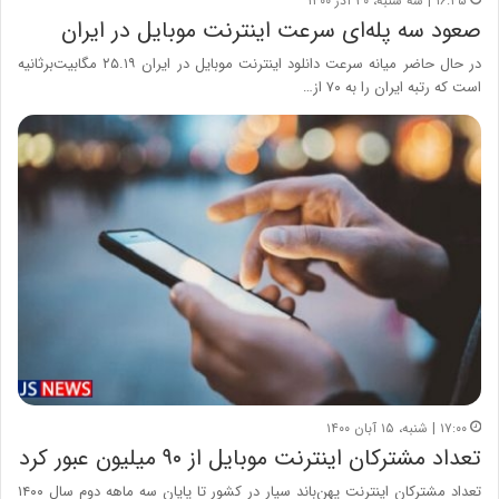
۱۶:۴۵ | سه شنبه، ۳۰ آذر ۱۴۰۰
صعود سه پله‌ای سرعت اینترنت موبایل در ایران
در حال حاضر میانه سرعت دانلود اینترنت موبایل در ایران ۲۵.۱۹ مگابیت‌برثانیه
است که رتبه ایران را به ۷۰ از…
۱۷:۰۰ | شنبه، ۱۵ آبان ۱۴۰۰
تعداد مشترکان اینترنت موبایل از ۹۰ میلیون عبور کرد
تعداد مشترکان اینترنت پهن‌باند سیار در کشور تا پایان سه ماهه دوم سال ۱۴۰۰