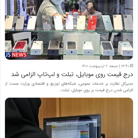
۱۳:۴۰ | جمعه، ۲ اردیبهشت ۱۴۰۱
درج قیمت روی موبایل، تبلت و لپ‌تاپ الزامی شد
مدیرکل نظارت بر خدمات عمومی، شبکه‌های توزیع و اقتصادی وزارت صمت از
الزامی شدن درج قیمت بر روی موبایل، تبلت…