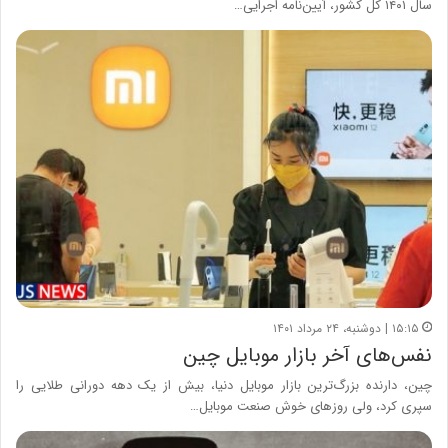
سال ۱۴۰۱ کل کشور، آیین‌نامه اجرایی…
۱۵:۱۵ | دوشنبه، ۲۴ مرداد ۱۴۰۱
نفس‌های آخر بازار موبایل چین
چین، دارنده بزرگ‌ترین بازار موبایل دنیا، بیش از یک دهه دورانی طلایی را
سپری کرد، ولی روزهای خوش صنعت موبایل…