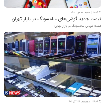
۲۰:۰۹ | شنبه، ۱۰ دی ۱۴۰۱
قیمت جدید گوشی‌های سامسونگ در بازار تهران
قیمت موبایل سامسونگ در بازار تهران:
۱۴:۲۹ | دوشنبه، ۱۴ آذر ۱۴۰۱