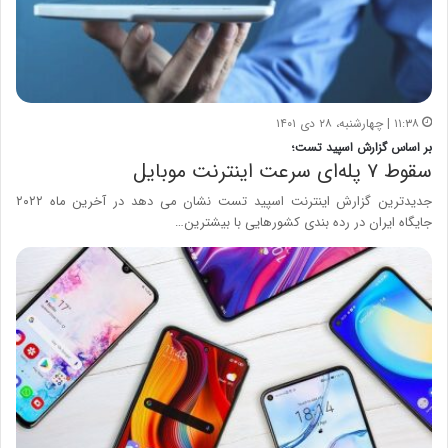
۱۱:۳۸ | چهارشنبه، ۲۸ دی ۱۴۰۱
بر اساس گزارش اسپید تست؛
سقوط ۷ پله‌ای سرعت اینترنت موبایل
جدیدترین گزارش اینترنت اسپید تست نشان می دهد در آخرین ماه ۲۰۲۲
جایگاه ایران در رده بندی کشورهایی با بیشترین…