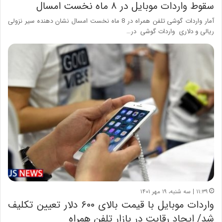
سقوط واردات موبایل در ۸ ماه نخست امسال
آمار واردات گوشی تلفن همراه در 8 ماه نخست امسال نشان دهنده سیر نزولی
ریالی و دلاری واردات گوشی در…
۱۱:۳۹ | سه شنبه، ۱۹ مهر ۱۴۰۱
واردات موبایل با قیمت بالای ۶۰۰ دلار تعیین تکلیف
شد/ ایجاد رقابت در بازار تلفن همراه