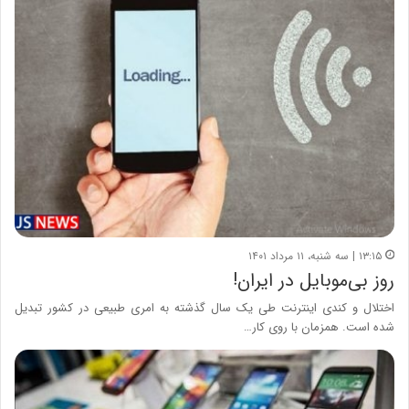
۱۳:۱۵ | سه شنبه، ۱۱ مرداد ۱۴۰۱
روز بی‌موبایل در ایران!
اختلال و کندی اینترنت طی یک سال گذشته به امری طبیعی در کشور تبدیل
شده است. همزمان با روی کار…