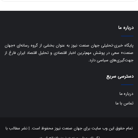
د
درباره ما
پایگاه خبری-تحلیلی جهان صنعت نیوز به عنوان بخشی از گروه رسانه‌ای «جهان
صنعت» سعی در پوشش مهم‌ترین اخبار اقتصادی و تحلیل اقتصاد ایران فارغ از
جهت‌گیری‌های سیاسی دارد.
دسترسی سریع
درباره ما
تماس با ما
تمام حقوق این وب سایت برای جهان صنعت نیوز محفوظ است. | نشر مطالب با