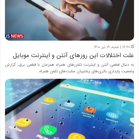
۱۶:۳۰ | شنبه، ۱۹ تیر ۱۴۰۰
علت اختلالات این روزهای آنتن و اینترنت موبایل
به دنبال قطعی آنتن و اینترنت تلفن‌های همراه همزمان با قطعی برق، گزارش
وضعیت پایداری باتری‌های پشتیبان سایت‌های تلفن همراه…