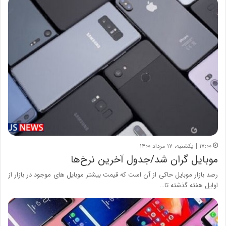
۱۷:۰۰ | یکشنبه، ۱۷ مرداد ۱۴۰۰
موبایل گران شد/جدول آخرین نرخ‌ها
رصد بازار موبایل حاکی از آن است که قیمت بیشتر موبایل های موجود در بازار از
اوایل هفته گذشته تا…