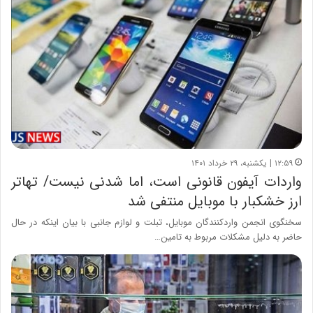
۱۲:۵۹ | یکشنبه، ۲۹ خرداد ۱۴۰۱
واردات آیفون قانونی است، اما شدنی نیست/ تهاتر
ارز خشکبار با موبایل منتفی شد
سخنگوی انجمن واردکنندگان موبایل، تبلت و لوازم جانبی با بیان اینکه در حال
حاضر به دلیل مشکلات مربوط به تامین…