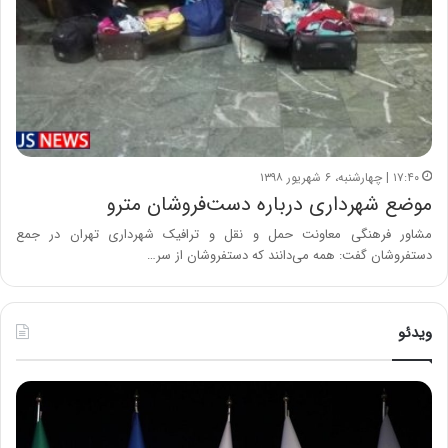
۱۷:۴۰ | چهارشنبه، ۶ شهریور ۱۳۹۸
موضع شهرداری درباره دست‌فروشان مترو
مشاور فرهنگی معاونت حمل و نقل و ترافیک شهرداری تهران در جمع
دستفروشان گفت: همه می‌دانند که دستفروشان از سر…
ویدئو
ح
ح
م
س
ی
ی