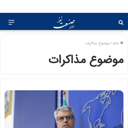
جستجو
منو
برای
خانه
/
موضوع مذاکرات
موضوع مذاکرات