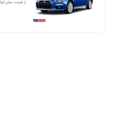
از قیمت سایر انو