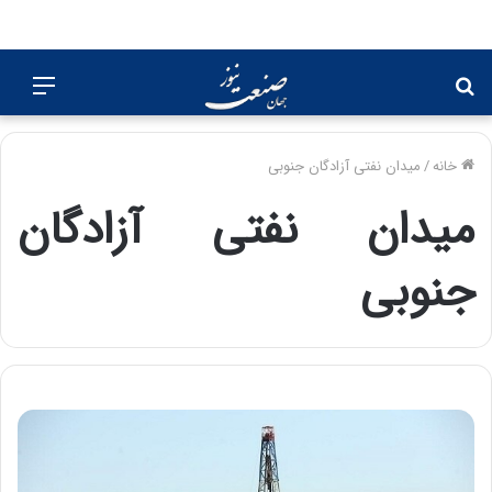
جستجو
منو
برای
خانه
/
میدان نفتی آزادگان جنوبی
میدان نفتی آزادگان
جنوبی