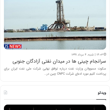
۱۴:۰۳ | شنبه، ۴ مرداد ۱۳۹۹
سرانجام چینی ها در میدان نفتی آزادگان جنوبی
سکوت مسوولان وزارت نفت درباره توافق نهایی شرکت ملی نفت ایران برای
پرداخت کلیم مورد ادعای شرکت CNPC چین در…
ویدئو
ح
ح