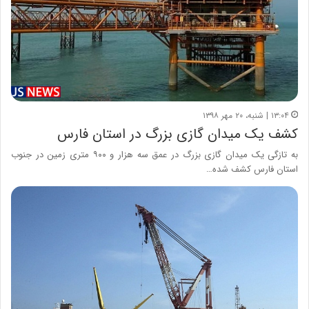
۱۳:۰۴ | شنبه، ۲۰ مهر ۱۳۹۸
کشف یک میدان گازی بزرگ در استان فارس
به تازگی یک میدان گازی بزرگ در عمق سه هزار و ۹۰۰ متری زمین در جنوب
استان فارس کشف شده…