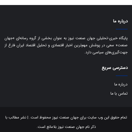
ی
د
ب
ا
درباره ما
ک
ی
ف
پایگاه خبری-تحلیلی جهان صنعت نیوز به عنوان بخشی از گروه رسانه‌ای «جهان
ی
صنعت» سعی در پوشش مهم‌ترین اخبار اقتصادی و تحلیل اقتصاد ایران فارغ از
ت
جهت‌گیری‌های سیاسی دارد.
دسترسی سریع
درباره ما
تماس با ما
تمام حقوق این وب سایت برای جهان صنعت نیوز محفوظ است. | نشر مطالب با
ذکر نام جهان صنعت نیوز بلامانع است.