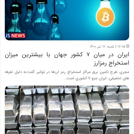
۱۷:۱۵ | شنبه، ۱۲ تیر ۱۴۰۰
ایران در میان ۷ کشور جهان با بیشترین میزان
استخراج رمزارز
مجری طرح تامین برق مراکز استخراج رمز ارزها در توانیر گفت:به دلیل تعرفه
های تخفیفی، ایران جزو ۷ کشوری است…