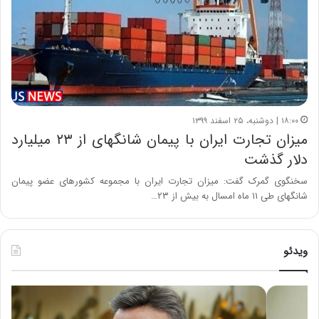
۱۸:۰۰ | دوشنبه، ۲۵ اسفند ۱۳۹۹
میزان تجارت ایران با پیمان شانگهای از ۲۳ میلیارد
دلار گذشت
سخنگوی گمرک گفت: میزان تجارت ایران با مجموعه کشورهای عضو پیمان
شانگهای طی ۱۱ ماه امسال به بیش از ۲۳…
ویدئو
ه
خ
ش
س