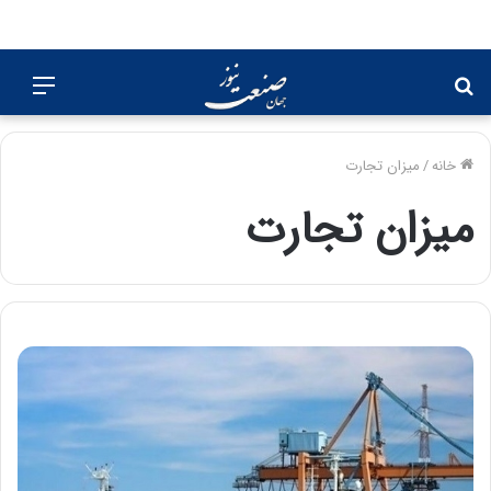
جستجو
منو
برای
خانه
/
میزان تجارت
میزان تجارت