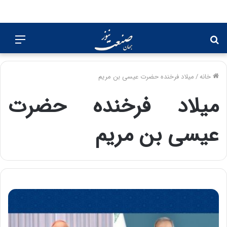
جستجو
منو
برای
خانه
/
میلاد فرخنده حضرت عیسی بن مریم
میلاد فرخنده حضرت
عیسی بن مریم