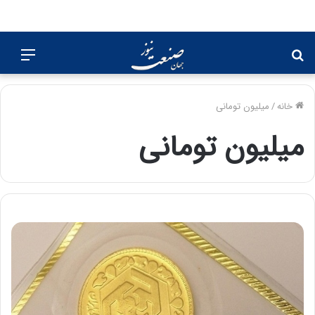
جستجو
منو
برای
خانه
/
میلیون تومانی
میلیون تومانی