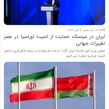
۲۱:۰۶ | سه شنبه، ۶ آبان ۱۴۰۴
ایران در مینسک: حمایت از امنیت اوراسیا در عصر
تغییرات جهانی
معاون وزیر امور خارجه ایران گفت: از ایده طرح‌شده در زمینه شکل‌گیری منشور
امنیت اوراسیا حمایت می کنیم.