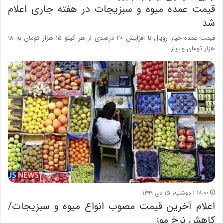
قیمت عمده میوه و سبزیجات در هفته جاری اعلام
شد
قیمت عمده خیار رویال با افزایش ۲۰ درصدی از هر کیلو ۱۵ هزار تومان به ۱۸
هزار تومان و پیاز…
۱۸:۰۰ | دوشنبه، ۱۵ دی ۱۳۹۹
اعلام آخرین قیمت مصوب انواع میوه و سبزیجات/
کاهش نرخ موز