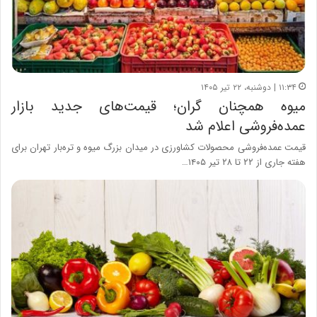
۱۱:۳۴ | دوشنبه، ۲۲ تیر ۱۴۰۵
میوه همچنان گران؛ قیمت‌های جدید بازار
عمده‌فروشی اعلام شد
قیمت عمده‌فروشی محصولات کشاورزی در میدان بزرگ میوه و تره‌بار تهران برای
هفته جاری از ۲۲ تا ۲۸ تیر ۱۴۰۵…