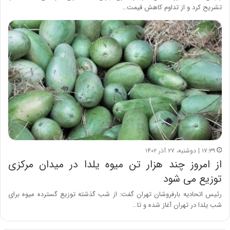
تشریح کرد و از تداوم کاهش قیمت…
۱۷:۳۹ | دوشنبه، ۲۷ آذر ۱۴۰۲
از امروز چند هزار تن میوه یلدا در میدان مرکزی
توزیع می شود
رئیس اتحادیه بارفروشان تهران گفت: از شب گذشته توزیع گسترده میوه برای
شب یلدا در تهران آغاز شده و تا…