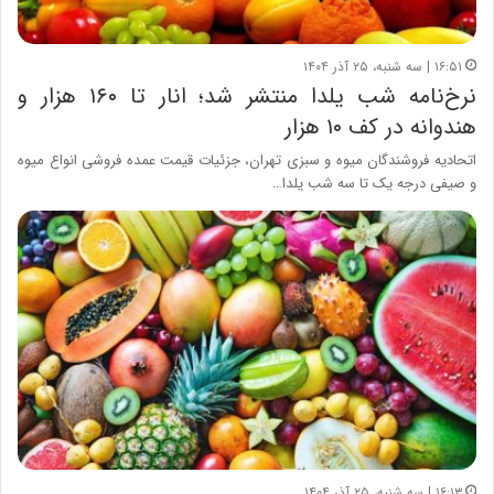
۱۶:۵۱ | سه شنبه، ۲۵ آذر ۱۴۰۴
نرخ‌نامه شب یلدا منتشر شد؛ انار تا ۱۶۰ هزار و
هندوانه در کف ۱۰ هزار
اتحادیه فروشندگان میوه و سبزی تهران، جزئیات قیمت عمده فروشی انواع میوه
و صیفی درجه یک تا سه شب یلدا…
۱۶:۱۳ | سه شنبه، ۲۵ آذر ۱۴۰۴