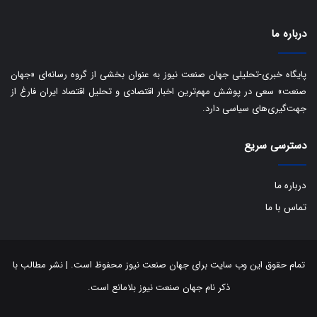
ب
ا
درباره ما
ک
ی
ف
پایگاه خبری-تحلیلی جهان صنعت نیوز به عنوان بخشی از گروه رسانه‌ای «جهان
ی
صنعت» سعی در پوشش مهم‌ترین اخبار اقتصادی و تحلیل اقتصاد ایران فارغ از
ت
جهت‌گیری‌های سیاسی دارد.
دسترسی سریع
درباره ما
تماس با ما
تمام حقوق این وب سایت برای جهان صنعت نیوز محفوظ است. | نشر مطالب با
ذکر نام جهان صنعت نیوز بلامانع است.