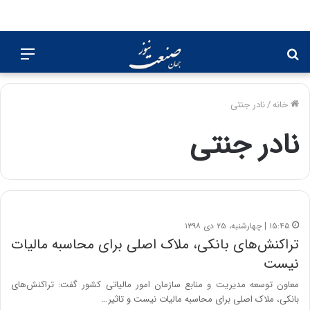
جستجو
منو
برای
خانه
/
نادر جنتی
نادر جنتی
۱۵:۴۵ | چهارشنبه، ۲۵ دی ۱۳۹۸
تراکنش‌های بانکی، ملاک اصلی برای محاسبه مالیات
نیست
معاون توسعه مدیریت و منابع سازمان امور مالیاتی کشور گفت: تراکنش‌های
بانکی، ملاک اصلی برای محاسبه مالیات نیست و تاثیر…