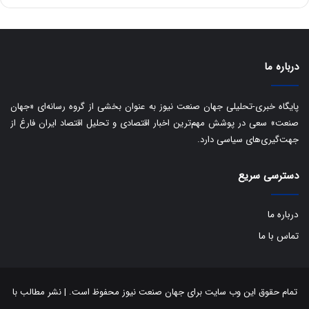
س
ت
د
درباره ما
پایگاه خبری-تحلیلی جهان صنعت نیوز به عنوان بخشی از گروه رسانه‌ای «جهان
صنعت» سعی در پوشش مهم‌ترین اخبار اقتصادی و تحلیل اقتصاد ایران فارغ از
جهت‌گیری‌های سیاسی دارد.
دسترسی سریع
درباره ما
تماس با ما
تمام حقوق این وب سایت برای جهان صنعت نیوز محفوظ است. | نشر مطالب با