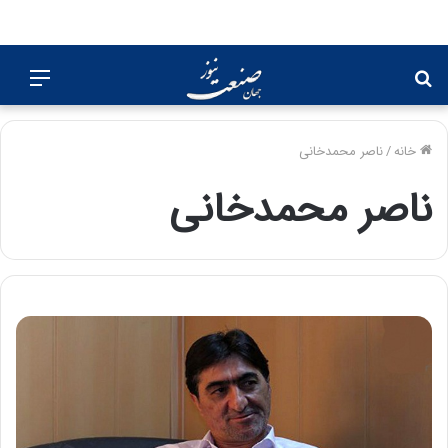
جستجو
منو
برای
خانه
/
ناصر محمدخانی
ناصر محمدخانی