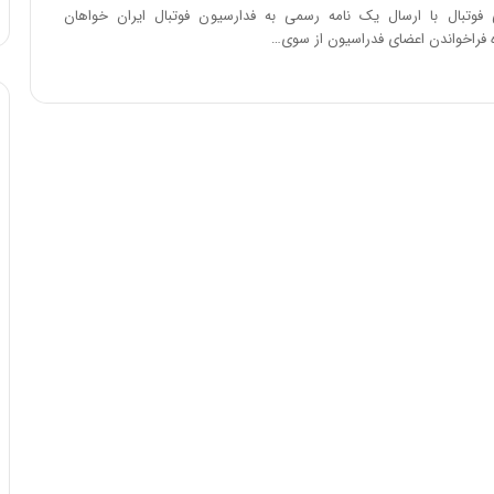
 فوتبال با ارسال یک نامه رسمی به فدارسیون فوتبال ایران خواهان
ه فراخواندن اعضای فدراسیون از سوی…