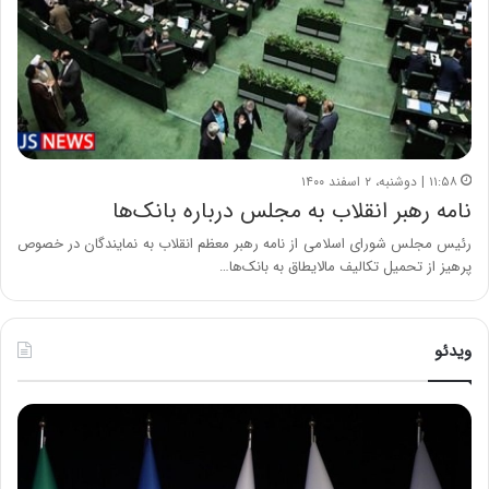
۱۱:۵۸ | دوشنبه، ۲ اسفند ۱۴۰۰
نامه رهبر انقلاب به مجلس درباره بانک‌ها
رئیس مجلس شورای اسلامی از نامه رهبر معظم انقلاب به نمایندگان در خصوص
پرهیز از تحمیل تکالیف مالایطاق به بانک‌ها…
ویدئو
ح
ح
م
س
ی
ی
د
ن