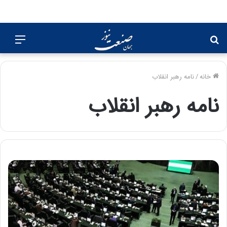
جستجو
منو
برای
خانه
/
نامه رهبر انقلاب
نامه رهبر انقلاب