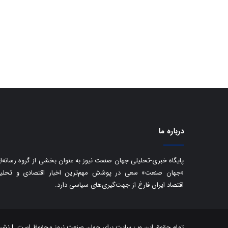
درباره ما
پایگاه خبری-تحلیلی جهان صنعت نیوز به عنوان بخشی از گروه رسانه‌ا
«جهان صنعت» سعی در پوشش مهم‌ترین اخبار اقتصادی و تحلی
اقتصاد ایران فارغ از جهت‌گیری‌های سیاسی دارد.
تمام حقوق این وب سایت برای جهان صنعت نیوز محفوظ است. | نشر مط