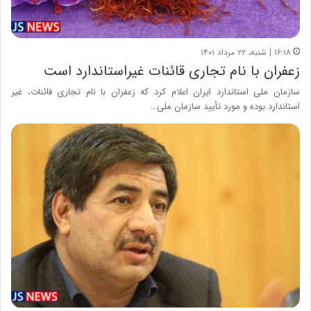
۱۶:۱۸ | شنبه، ۲۲ مرداد ۱۴۰۱
زعفران با نام تجاری قائنات غیراستاندارد است
سازمان ملی استاندارد ایران اعلام کرد که زعفران با نام تجاری قائنات، غیر
استاندارد بوده و مورد تأیید سازمان ملی…