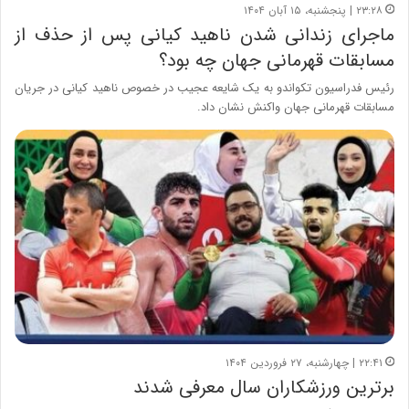
۲۳:۲۸ | پنجشنبه، ۱۵ آبان ۱۴۰۴
ماجرای زندانی شدن ناهید کیانی پس از حذف از
مسابقات قهرمانی جهان چه بود؟
رئیس فدراسیون تکواندو به یک شایعه عجیب در خصوص ناهید کیانی در جریان
مسابقات قهرمانی جهان واکنش نشان داد.
۲۲:۴۱ | چهارشنبه، ۲۷ فروردین ۱۴۰۴
برترین ورزشکاران سال معرفی شدند