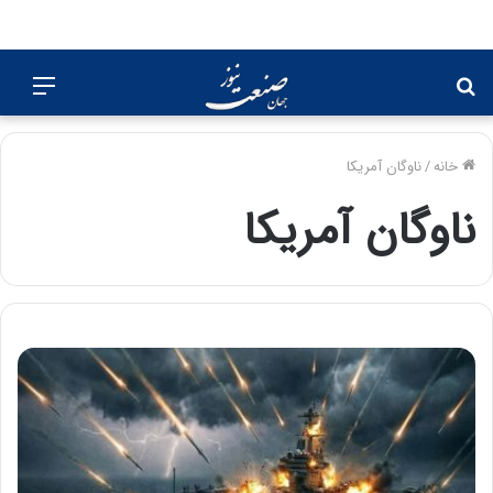
جستجو
منو
برای
خانه
/
ناوگان آمریکا
ناوگان آمریکا