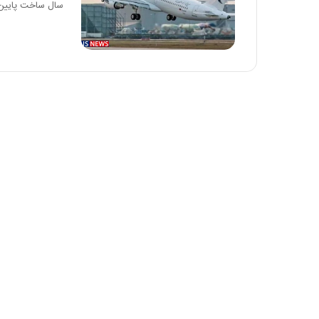
سال ساخت پایین و