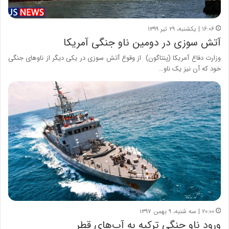
۱۶:۰۶ | یکشنبه، ۲۹ تیر ۱۳۹۹
آتش سوزی در دومین ناو جنگی آمریکا
وزارت دفاع آمریکا (پنتاگون) از وقوع آتش سوزی در یکی دیگر از ناوهای جنگی
خود که آن نیز یک ناو…
۲۰:۰۰ | سه شنبه، ۹ بهمن ۱۳۹۷
ورود ناو جنگی ترکیه به آب‌های قطر