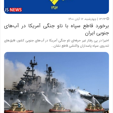
۱۳:۲۳ | چهارشنبه، ۱۲ آبان ۱۴۰۰
برخورد قاطع سپاه با ناو جنگی آمریکا در آب‌های
جنوبی ایران
اخیرا در پی رفتار غیر حرفه‌ای ناو جنگی آمریکا در آب‌های جنوبی کشور، قایق‌های
تندروی سپاه پاسداران واکنشی قاطع نشان…