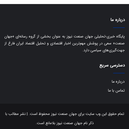
ی
د
ب
ا
درباره ما
ک
ی
ف
پایگاه خبری-تحلیلی جهان صنعت نیوز به عنوان بخشی از گروه رسانه‌ای «جهان
ی
صنعت» سعی در پوشش مهم‌ترین اخبار اقتصادی و تحلیل اقتصاد ایران فارغ از
ت
جهت‌گیری‌های سیاسی دارد.
دسترسی سریع
درباره ما
تماس با ما
تمام حقوق این وب سایت برای جهان صنعت نیوز محفوظ است. | نشر مطالب با
ذکر نام جهان صنعت نیوز بلامانع است.