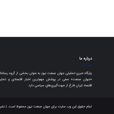
درباره ما
پایگاه خبری-تحلیلی جهان صنعت نیوز به عنوان بخشی از گروه رسانه‌ا
«جهان صنعت» سعی در پوشش مهم‌ترین اخبار اقتصادی و تحلی
اقتصاد ایران فارغ از جهت‌گیری‌های سیاسی دارد.
تمام حقوق این وب سایت برای جهان صنعت نیوز محفوظ است. | نشر مط