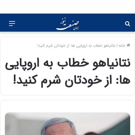
جستجو
منو
برای
خانه
/
نتانیاهو خطاب به اروپایی ها: از خودتان شرم کنید!
نتانیاهو خطاب به اروپایی
ها: از خودتان شرم کنید!