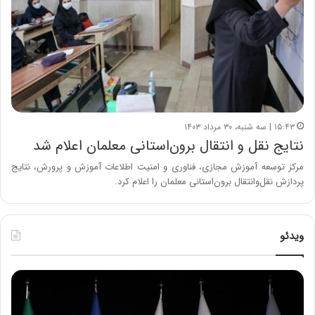
۱۵:۴۳ | سه شنبه، ۳۰ مرداد ۱۴۰۳
نتایج نقل‌ و انتقال برون‌استانی معلمان اعلام شد
مرکز توسعه آموزش مجازی، فناوری و امنیت اطلاعات آموزش و پرورش، نتایج
پردازش نقل‌وانتقال برون‌استانی معلمان را اعلام کرد.
ویدئو
ح
ح
م
س
ی
ی