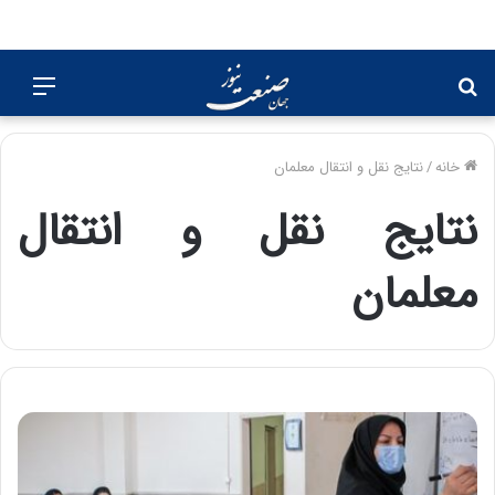
جستجو
منو
برای
خانه
/
نتایج نقل‌ و انتقال معلمان
نتایج نقل‌ و انتقال
معلمان