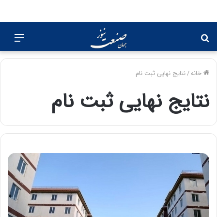
جستجو
منو
برای
خانه
/
نتایج نهایی ثبت نام
نتایج نهایی ثبت نام