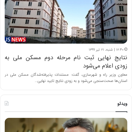
۱۲:۴۰ | شنبه، ۲۱ تیر ۱۳۹۹
نتایج نهایی ثبت نام مرحله دوم مسکن ملی به
زودی اعلام می‌شود
معاون وزیر راه و شهرسازی، گفت: مستندات پذیرفته‌شدگان مسکن ملی در
استان‌ها صحت‌سنجی می‌شود و به زودی نتایج تایید نهایی…
ویدئو
ه
خ
ش
س