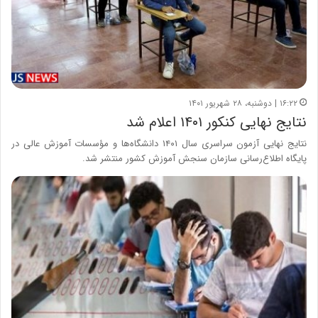
۱۶:۲۲ | دوشنبه، ۲۸ شهریور ۱۴۰۱
نتایج نهایی کنکور ۱۴۰۱ اعلام شد
نتایج نهایی آزمون سراسری سال ۱۴۰۱ دانشگاه‌ها و مؤسسات آموزش عالی در
پایگاه اطلاع‌رسانی سازمان سنجش آموزش کشور منتشر شد.