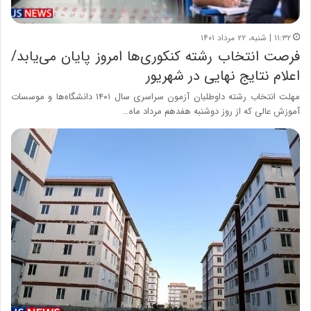
۱۱:۳۲ | شنبه، ۲۲ مرداد ۱۴۰۱
فرصت انتخاب رشته کنکوری‌ها امروز پایان می‌یابد/
اعلام نتایج نهایی در شهریور
مهلت انتخاب رشته داوطلبان آزمون سراسری سال ۱۴۰۱ دانشگاه‌ها و موسسات
آموزش عالی که از روز دوشنبه هفدهم مرداد ماه…