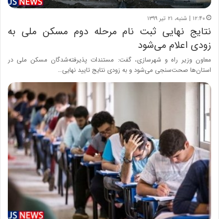
۱۲:۴۰ | شنبه، ۲۱ تیر ۱۳۹۹
نتایج نهایی ثبت نام مرحله دوم مسکن ملی به
زودی اعلام می‌شود
معاون وزیر راه و شهرسازی، گفت: مستندات پذیرفته‌شدگان مسکن ملی در
استان‌ها صحت‌سنجی می‌شود و به زودی نتایج تایید نهایی…