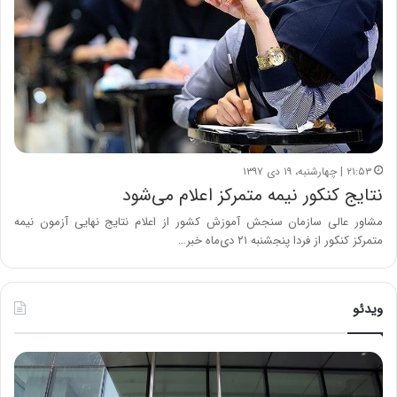
۲۱:۵۳ | چهارشنبه، ۱۹ دی ۱۳۹۷
نتایج کنکور نیمه‌ متمرکز اعلام می‌شود
مشاور عالی سازمان سنجش آموزش کشور از اعلام نتایج نهایی آزمون نیمه
متمرکز کنکور از فردا پنجشنبه ۲۱ دی‌ماه خبر…
ویدئو
خ
چ
س
ی