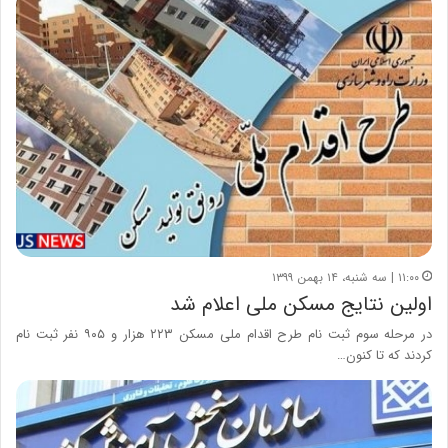
۱۱:۰۰ | سه شنبه، ۱۴ بهمن ۱۳۹۹
اولین نتایج مسکن ملی اعلام شد
در مرحله سوم ثبت نام طرح اقدام ملی مسکن ۲۲۳ هزار و ۹۰۵ نفر ثبت نام
کردند که تا کنون…