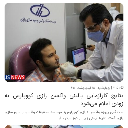
۱۱:۵۱ | چهارشنبه، ۱۵ اردیبهشت ۱۴۰۰
نتایج کارآزمایی بالینی واکسن رازی کووپارس به
زودی اعلام می‌شود
سخنگوی پروژه واکسن «رازی کووپارس» موسسه تحقیقات واکسن و سرم سازی
رازی گفت: نتایج ایمنی زایی و دوز موثر برای…