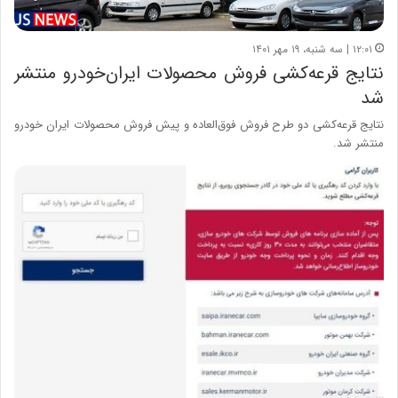
۱۲:۰۱ | سه شنبه، ۱۹ مهر ۱۴۰۱
نتایج قرعه‌کشی فروش محصولات ایران‌خودرو منتشر
شد
نتایج قرعه‌کشی دو طرح فروش فوق‌العاده و پیش فروش محصولات ایران خودرو
منتشر شد.