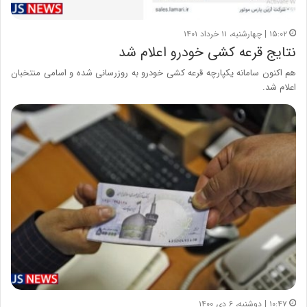
۱۵:۰۲ | چهارشنبه، ۱۱ خرداد ۱۴۰۱
نتایج قرعه کشی خودرو اعلام شد
هم اکنون سامانه یکپارچه قرعه کشی خودرو به روزرسانی شده و اسامی منتخبان
اعلام شد.
۱۰:۴۷ | دوشنبه، ۶ دی ۱۴۰۰