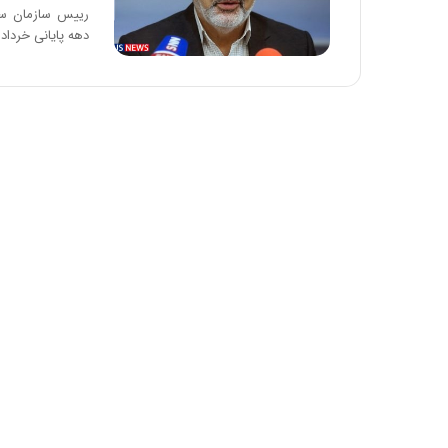
دهه پایانی خرداد 