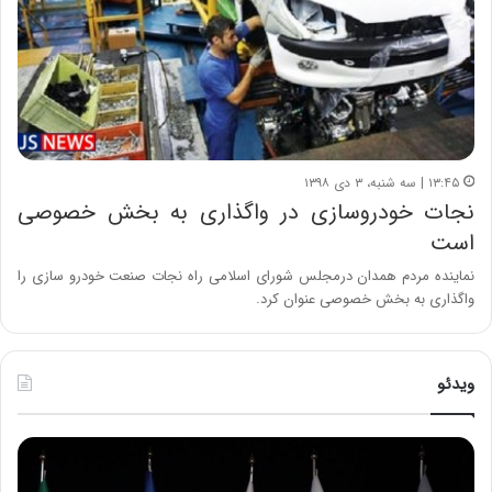
۱۳:۴۵ | سه شنبه، ۳ دی ۱۳۹۸
نجات خودروسازی در واگذاری به بخش خصوصی
است
نماینده مردم همدان درمجلس شورای اسلامی راه نجات صنعت خودرو سازی را
واگذاری به بخش خصوصی عنوان کرد.
ویدئو
ح
ح
م
س