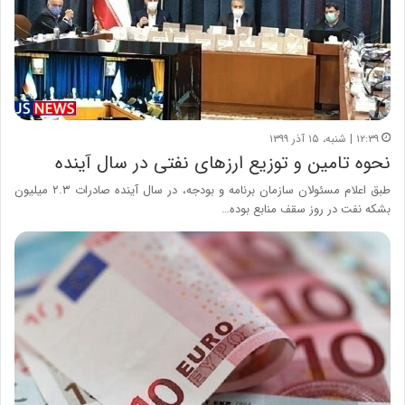
۱۲:۳۹ | شنبه، ۱۵ آذر ۱۳۹۹
نحوه تامین و توزیع ارزهای نفتی در سال آینده
طبق اعلام مسئولان سازمان برنامه و بودجه، در سال آینده صادرات ۲.۳ میلیون
بشکه نفت در روز سقف منابع بوده…