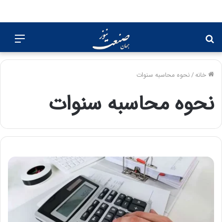
جستجو
منو
برای
خانه
/
نحوه محاسبه سنوات
نحوه محاسبه سنوات