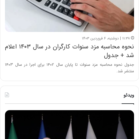
۱۱:۳۸ | دوشنبه، ۶ فروردین ۱۴۰۳
نحوه محاسبه مزد سنوات کارگران در سال ۱۴۰۳ اعلام
شد + جدول
جدول نحوه محاسبه مزد سنوات تا پایان سال ۱۴۰۲ برای اجرا در سال ۱۴۰۳
منتشر شد.
ویدئو
ح
ح
م
س
ی
ی
د
ن