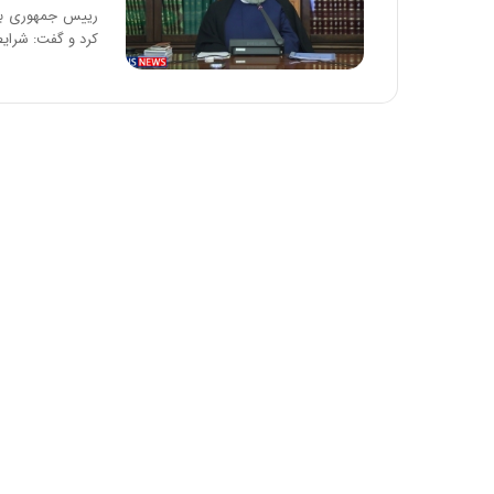
رییس جمهوری بر 
کرد و گفت: شرایط