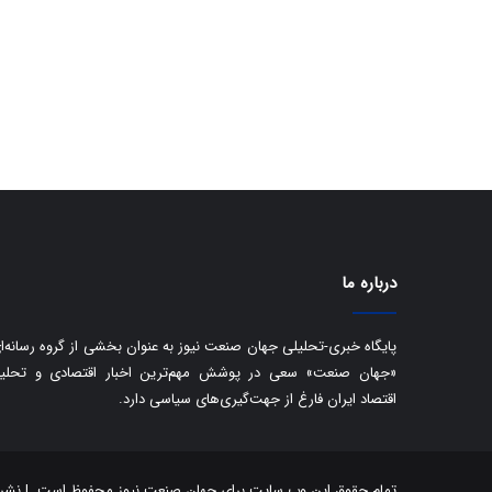
درباره ما
پایگاه خبری-تحلیلی جهان صنعت نیوز به عنوان بخشی از گروه رسانه‌ا
«جهان صنعت» سعی در پوشش مهم‌ترین اخبار اقتصادی و تحلی
اقتصاد ایران فارغ از جهت‌گیری‌های سیاسی دارد.
تمام حقوق این وب سایت برای جهان صنعت نیوز محفوظ است. | نشر مط