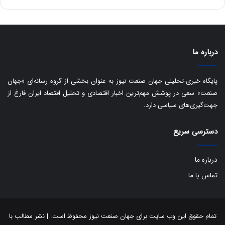
ی
د
ب
ا
ک
ی
درباره ما
ف
ی
پایگاه خبری-تحلیلی جهان صنعت نیوز به عنوان بخشی از گروه رسانه‌ای «جهان
ت
صنعت» سعی در پوشش مهم‌ترین اخبار اقتصادی و تحلیل اقتصاد ایران فارغ از
جهت‌گیری‌های سیاسی دارد.
دسترسی سریع
درباره ما
تماس با ما
تمام حقوق این وب سایت برای جهان صنعت نیوز محفوظ است. | نشر مطالب با