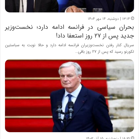
۱۳:۱۴ | دوشنبه، ۱۴ مهر ۱۴۰۴
بحران سیاسی در فرانسه ادامه دارد؛ نخست‌وزیر
جدید پس از ۲۷ روز استعفا داد!
سریال کنار رفتن نخست‌وزیران فرانسه ادامه دارد و حالا نوبت به سباستین
لکورنو رسید که پس از ۲۷ روز باقی…
۱۸:۳۱ | پنجشنبه، ۱۵ آذر ۱۴۰۳