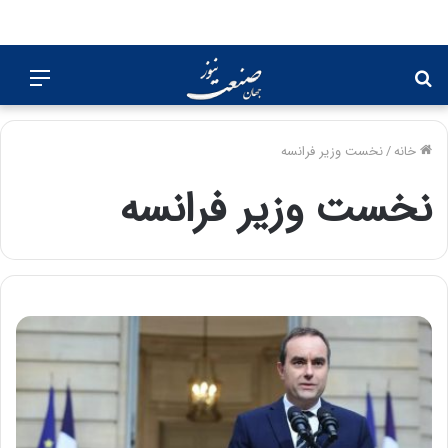
جستجو
منو
برای
خانه
/
نخست وزیر فرانسه
نخست وزیر فرانسه