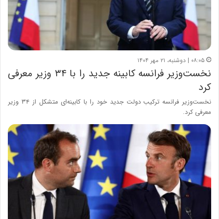
۰۸:۰۵ | دوشنبه، ۲۱ مهر ۱۴۰۴
نخست‌وزیر فرانسه کابینه جدید را با ۳۴ وزیر معرفی
کرد
نخست‌وزیر فرانسه ترکیب دولت جدید خود را با کابینه‌ای متشکل از ۳۴ وزیر
معرفی کرد.