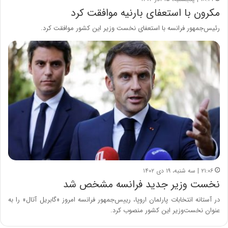
مکرون با استعفای بارنیه موافقت کرد
رئیس‌جمهور فرانسه با استعفای نخست وزیر این کشور موافقت کرد.
۲۱:۰۶ | سه شنبه، ۱۹ دی ۱۴۰۲
نخست وزیر جدید فرانسه مشخص شد
در آستانه انتخابات پارلمان اروپا، رییس‌جمهور فرانسه امروز «گابریل آتال» را به
عنوان نخست‌وزیر این کشور منصوب کرد.