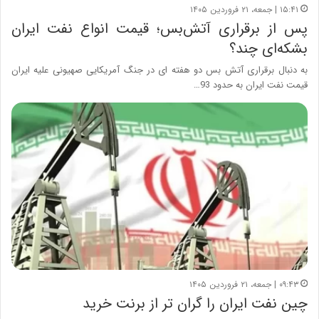
۱۵:۴۱ | جمعه، ۲۱ فروردین ۱۴۰۵
پس از برقراری آتش‌بس؛ قیمت انواع نفت ایران
بشکه‌ای چند؟
به دنبال برقراری آتش بس دو هفته ای در جنگ آمریکایی صهیونی علیه ایران
قیمت نفت ایران به حدود 93…
۰۹:۴۳ | جمعه، ۲۱ فروردین ۱۴۰۵
چین نفت ایران را گران تر از برنت خرید