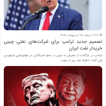
۱۶:۳۰ | جمعه، ۲۵ اردیبهشت ۱۴۰۵
تصمیم جدید ترامپ برای شرکت‌های نفتی چینی
خریدار نفت ایران
ترامپ در بازگشت از سفرش به چین در جمع خبرنگاران در هواپیمایی ایرفورس
وان گفت: «ظرف چند روز در مورد…