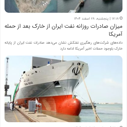
۱۷:۱۸ | پنجشنبه، ۲۸ اسفند ۱۴۰۴
میزان صادرات روزانه نفت ایران از خارک بعد از حمله
آمریکا
داده‌های شرکت‌های رهگیری نفتکش نشان می‌دهد صادرات نفت ایران از پایانه
خارک باوجود حملات اخیر آمریکا ادامه دارد