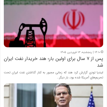
۱۴:۱۰ | پنجشنبه، ۱۳ فروردین ۱۴۰۵
پس از ۷ سال برای اولین بار؛ هند خریدار نفت ایران
شد
ایندیا تودی گزارش کرد هند که زمانی مجبور به کنار گذاشتن نفت ایران تحت
تحریم‌های آمریکا شده بود، بار دیگر…