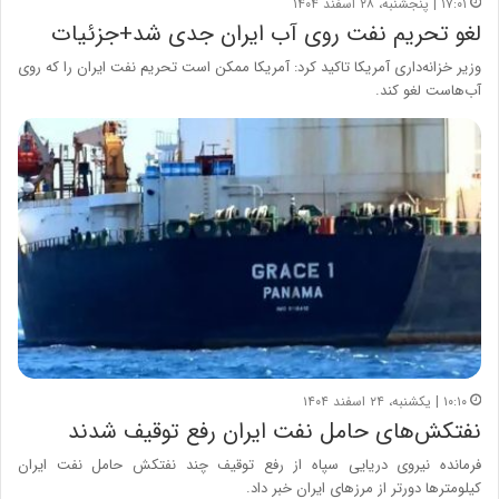
۱۷:۰۱ | پنجشنبه، ۲۸ اسفند ۱۴۰۴
لغو تحریم نفت روی آب ایران جدی شد+جزئیات
وزیر خزانه‌داری آمریکا تاکید کرد: آمریکا ممکن است تحریم نفت ایران را که روی
آب‌هاست لغو کند.
۱۰:۱۰ | یکشنبه، ۲۴ اسفند ۱۴۰۴
نفتکش‌های حامل نفت ایران رفع توقیف شدند
فرمانده نیروی دریایی سپاه از رفع توقیف چند نفتکش حامل نفت ایران
کیلومتر‌ها دورتر از مرز‌های ایران خبر داد.