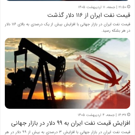
۲۱:۵۰ | جمعه، ۱۱ اردیبهشت ۱۴۰۵
قیمت نفت ایران از ۱۱۶ دلار گذشت
قیمت نفت ایران در بازار جهانی با افزایش بیش از یک درصدی به بالای ۱۱۶ دلار
در هر بشکه رسید.
۱۴:۳۷ | جمعه، ۴ اردیبهشت ۱۴۰۵
افزایش قیمت نفت ایران به ۹۹ دلار در بازار جهانی
قیمت نفت ایران در بازار جهانی با افزایش ۳ درصدی به بیش از ۹۹ دلار در هر