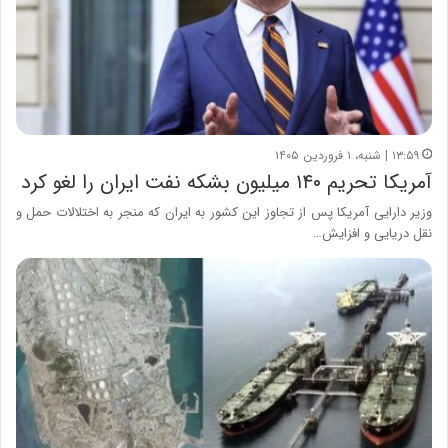
۱۳:۵۹ | شنبه، ۱ فروردین ۱۴۰۵
آمریکا تحریم ۱۴۰ میلیون بشکه نفت ایران را لغو کرد
وزیر دارایی آمریکا پس از تجاوز این کشور به ایران که منجر به اختلالات حمل و
نقل دریایی و افزایش…