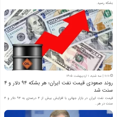
بشکه رسید.
۱۱:۱۱ | سه شنبه، ۱ اردیبهشت ۱۴۰۵
روند صعودی قیمت نفت ایران؛ هر بشکه ۹۴ دلار و ۴
سنت شد
قیمت نفت ایران در بازار جهانی با افزایش بیش از ۴ درصدی به ۹۴ دلار و ۴
سنت در هر…