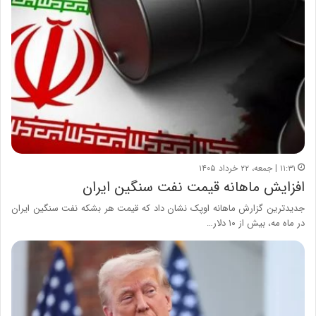
۱۱:۳۱ | جمعه، ۲۲ خرداد ۱۴۰۵
افزایش ماهانه قیمت نفت سنگین ایران
جدیدترین گزارش ماهانه اوپک نشان داد که قیمت هر بشکه نفت سنگین ایران
در ماه مه، بیش از ۱۰ دلار…