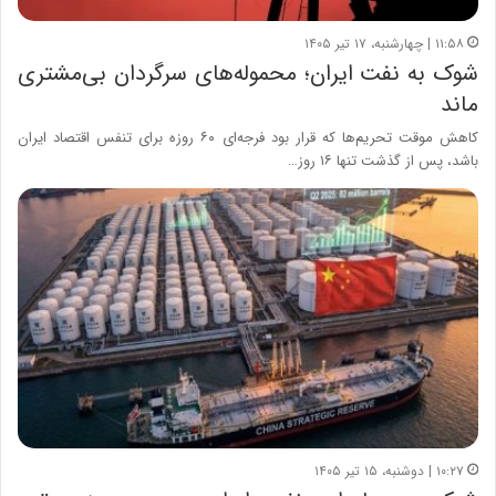
۱۱:۵۸ | چهارشنبه، ۱۷ تیر ۱۴۰۵
شوک به نفت ایران؛ محموله‌های سرگردان بی‌مشتری
ماند
کاهش موقت تحریم‌ها که قرار بود فرجه‌ای ۶۰ روزه برای تنفس اقتصاد ایران
باشد، پس از گذشت تنها ۱۶ روز…
۱۰:۲۷ | دوشنبه، ۱۵ تیر ۱۴۰۵