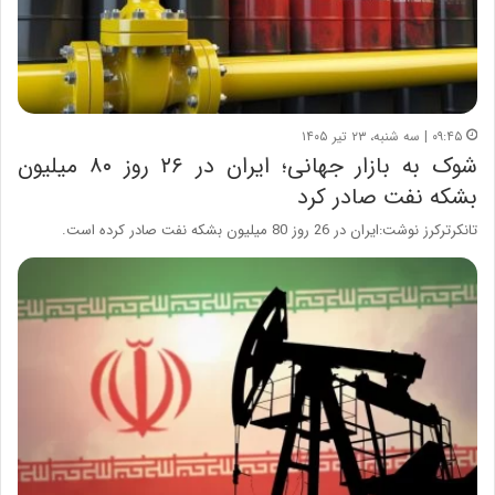
۰۹:۴۵ | سه شنبه، ۲۳ تیر ۱۴۰۵
شوک به بازار جهانی؛ ایران در ۲۶ روز ۸۰ میلیون
بشکه نفت صادر کرد
تانکرترکرز نوشت:ایران در 26 روز 80 میلیون بشکه نفت صادر کرده است.