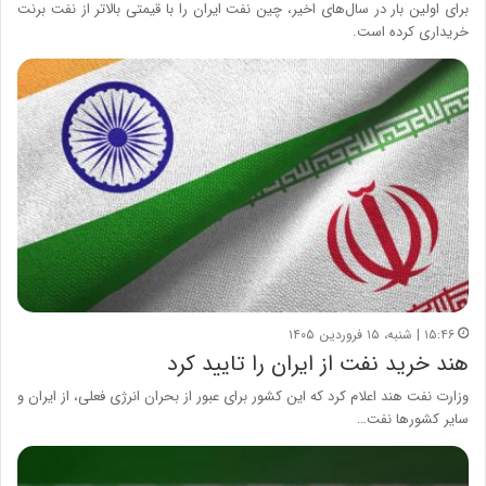
برای اولین بار در سال‌های اخیر، چین نفت ایران را با قیمتی بالاتر از نفت برنت
خریداری کرده است.
۱۵:۴۶ | شنبه، ۱۵ فروردین ۱۴۰۵
هند خرید نفت از ایران را تایید کرد
وزارت نفت هند اعلام کرد که این کشور برای عبور از بحران انرژی فعلی، از ایران و
سایر کشورها نفت…