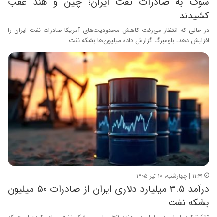
شوک به صادرات نفت ایران؛ چین و هند عقب
کشیدند
در حالی که انتظار می‌رفت کاهش محدودیت‌های آمریکا صادرات نفت ایران را
افزایش دهد، بلومبرگ گزارش داده میلیون‌ها بشکه نفت…
۱۱:۴۱ | چهارشنبه، ۱۰ تیر ۱۴۰۵
درآمد ۳.۵ میلیارد دلاری ایران از صادرات ۵۰ میلیون
بشکه نفت